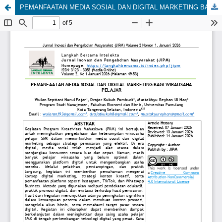
PEMANFAATAN MEDIA SOSIAL DAN DIGITAL MARKETING BAGI WIRAUSAHA PELAJAR