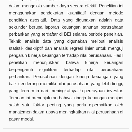
dalam mengelola sumber daya secara efektif. Penelitian ini
menggunakan pendekatan kuantitatif dengan metode
penelitian asosiatif. Data yang digunakan adalah data
sekunder berupa laporan keuangan tahunan perusahaan
perbankan yang terdaftar di BEI selama periode penelitian.
Teknik analisis data yang digunakan meliputi analisis
statistik deskriptif dan analisis regresi linier untuk menguji
pengaruh kinerja keuangan terhadap nilai perusahaan. Hasil
penelitian menunjukkan bahwa kinerja keuangan
berpengaruh signifikan terhadap nilai perusahaan
perbankan. Perusahaan dengan kinerja keuangan yang
baik cenderung memiliki nilai perusahaan yang lebih tinggi,
yang tercermin dari meningkatnya kepercayaan investor.
Temuan ini menunjukkan bahwa kinerja keuangan menjadi
salah satu faktor penting yang perlu diperhatikan oleh
manajemen dalam upaya meningkatkan nilai perusahaan di
pasar modal.