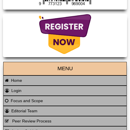
MENU
Home
Login
Focus and Scope
Editorial Team
Peer Review Process