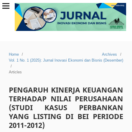
Home
/
Archives
/
Vol. 1 No. 1 (2025): Jurnal Inovasi Ekonomi dan Bisnis (Desember)
/
Articles
PENGARUH KINERJA KEUANGAN
TERHADAP NILAI PERUSAHAAN
(STUDI KASUS PERBANKAN
YANG LISTING DI BEI PERIODE
2011-2012)