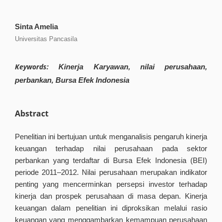
Sinta Amelia
Universitas Pancasila
Keywords:
Kinerja Karyawan, nilai perusahaan,
perbankan, Bursa Efek Indonesia
Abstract
Penelitian ini bertujuan untuk menganalisis pengaruh kinerja
keuangan terhadap nilai perusahaan pada sektor
perbankan yang terdaftar di Bursa Efek Indonesia (BEI)
periode 2011–2012. Nilai perusahaan merupakan indikator
penting yang mencerminkan persepsi investor terhadap
kinerja dan prospek perusahaan di masa depan. Kinerja
keuangan dalam penelitian ini diproksikan melalui rasio
keuangan yang menggambarkan kemampuan perusahaan