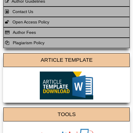
Author Guidelines
Contact Us
Open Access Policy
Author Fees
Plagiarism Policy
ARTICLE TEMPLATE
TOOLS