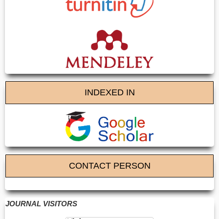
INDEXED IN
CONTACT PERSON
JOURNAL VISITORS