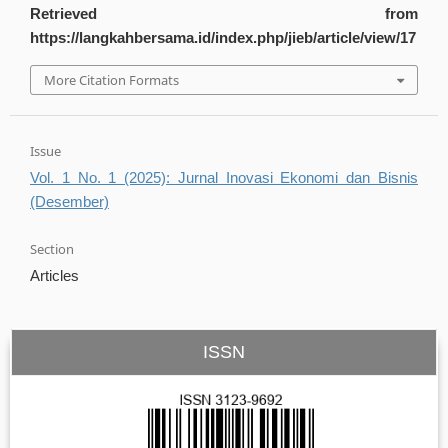
Retrieved from
https://langkahbersama.id/index.php/jieb/article/view/17
More Citation Formats
Issue
Vol. 1 No. 1 (2025): Jurnal Inovasi Ekonomi dan Bisnis
(Desember)
Section
Articles
ISSN