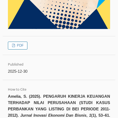
PDF
Published
2025-12-30
How to Cite
Amelia, S. (2025). PENGARUH KINERJA KEUANGAN
TERHADAP NILAI PERUSAHAAN (STUDI KASUS
PERBANKAN YANG LISTING DI BEI PERIODE 2011-
2012).
Jurnal Inovasi Ekonomi Dan Bisnis
,
1
(1), 53–61.