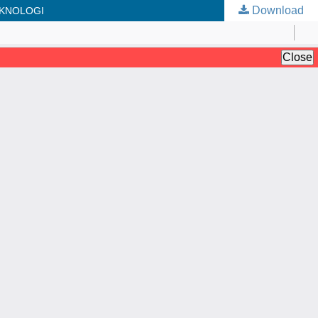
Download
EKNOLOGI