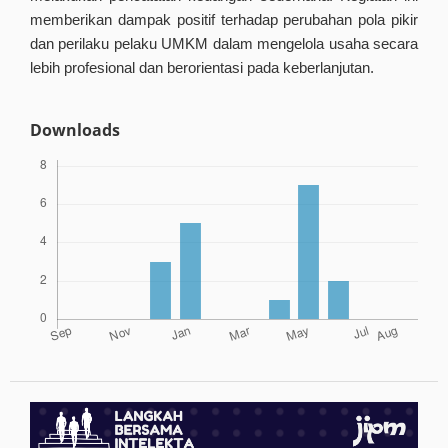
memberikan dampak positif terhadap perubahan pola pikir
dan perilaku pelaku UMKM dalam mengelola usaha secara
lebih profesional dan berorientasi pada keberlanjutan.
Downloads