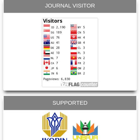
JOURNAL VISITOR
SUPPORTED