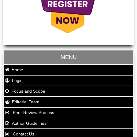
MENU
Home
Login
Focus and Scope
Editorial Team
Peer Review Process
Author Guidelines
Contact Us