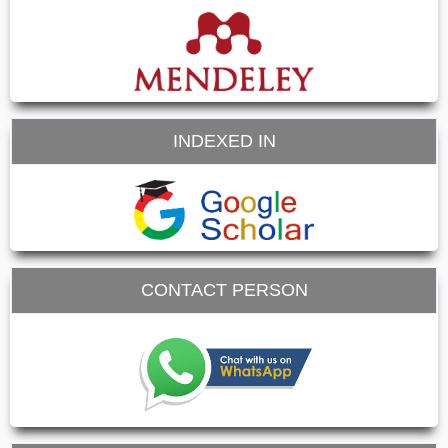
INDEXED IN
CONTACT PERSON