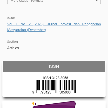
More Citation Formats
Issue
Vol. 1 No. 2 (2025): Jurnal Inovasi dan Pengabdian
Masyarakat (Desember)
Section
Articles
ISSN