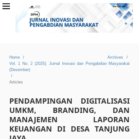
Home
/
Archives
/
Vol. 1 No. 2 (2025): Jurnal Inovasi dan Pengabdian Masyarakat
(Desember)
/
Articles
PENDAMPINGAN DIGITALISASI
UMKM, BRANDING, DAN
MANAJEMEN LAPORAN
KEUANGAN DI DESA TANJUNG
JAYA