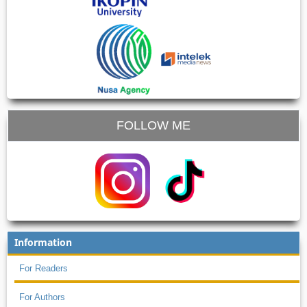
FOLLOW ME
Information
For Readers
For Authors