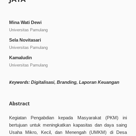
Mina Wati Dewi
Universitas Pamulang
Sela Novitasari
Universitas Pamulang
Kamaludin
Universitas Pamulang
Keywords:
Digitalisasi, Branding, Laporan Keuangan
Abstract
Kegiatan Pengabdian kepada Masyarakat (PKM) ini
bertujuan untuk meningkatkan kapasitas dan daya saing
Usaha Mikro, Kecil, dan Menengah (UMKM) di Desa