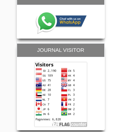
JOURNAL VISITOR