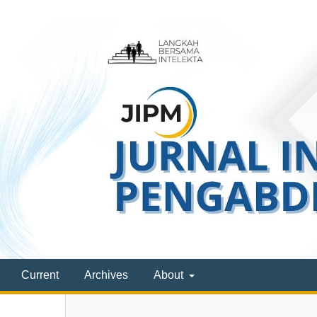
Current
Archives
About