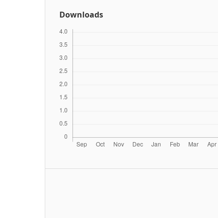
Downloads