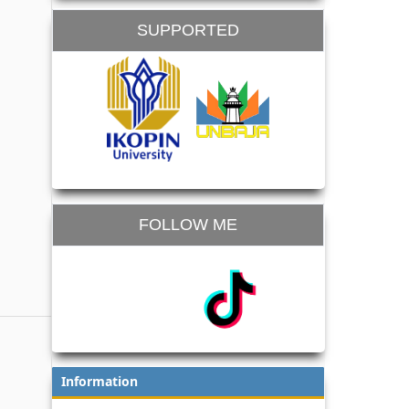
SUPPORTED
FOLLOW ME
Information