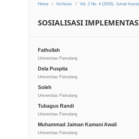
Home
/
Archives
/
Vol. 2 No. 4 (2026): Jurnal Inov
SOSIALISASI IMPLEMENTAS
Fathullah
Universitas Pamulang
Dela Puspita
Universitas Pamulang
Soleh
Universitas Pamulang
Tubagus Randi
Universitas Pamulang
Muhammad Jaiman Kamani Awali
Universitas Pamulang