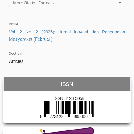
More Citation Formats
Issue
Vol. 2 No. 2 (2026): Jurnal Inovasi dan Pengabdian
Masyarakat (Februari)
Section
Articles
ISSN