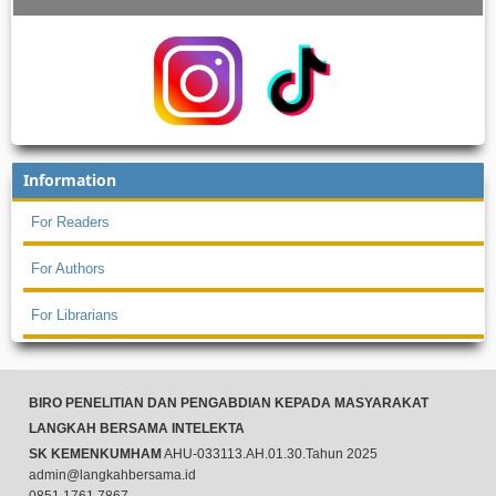
Information
For Readers
For Authors
For Librarians
BIRO PENELITIAN DAN PENGABDIAN KEPADA MASYARAKAT
LANGKAH BERSAMA INTELEKTA
SK KEMENKUMHAM
AHU-033113.AH.01.30.Tahun 2025
admin@langkahbersama.id