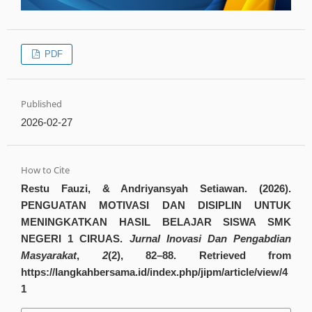
PDF
Published
2026-02-27
How to Cite
Restu Fauzi, & Andriyansyah Setiawan. (2026).
PENGUATAN MOTIVASI DAN DISIPLIN UNTUK
MENINGKATKAN HASIL BELAJAR SISWA SMK
NEGERI 1 CIRUAS.
Jurnal Inovasi Dan Pengabdian
Masyarakat
,
2
(2), 82–88. Retrieved from
https://langkahbersama.id/index.php/jipm/article/view/4
1