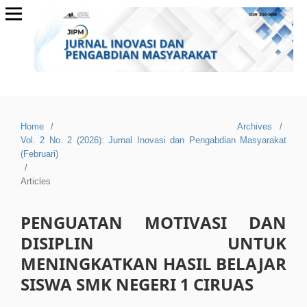
Home
/
Archives
/
Vol. 2 No. 2 (2026): Jurnal Inovasi dan Pengabdian Masyarakat
(Februari)
/
Articles
PENGUATAN MOTIVASI DAN
DISIPLIN UNTUK
MENINGKATKAN HASIL BELAJAR
SISWA SMK NEGERI 1 CIRUAS