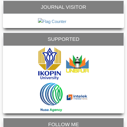
JOURNAL VISITOR
SUPPORTED
FOLLOW ME