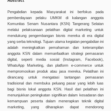
Abstract
Pengabdian kepada Masyarakat ini berfokus pada
pemberdayaan pelaku UMKM di kalangan anggota
Komunitas Senam Nusantara (KSN) Tangerang Selatan
melalui pelaksanaan pelatihan digital marketing untuk
mendukung pengembangan bisnis mereka di era digital
yang serba teknologi. Tujuan utama kegiatan pengabdian ini
adalah meningkatkan pemahaman dan keterampilan
anggota KSN dalam memanfaatkan strategi pemasaran
digital, seperti media sosial (Instagram, Facebook),
WhatsApp Marketing, dan platform e-commerce untuk
mempromosikan produk atau jasa mereka. Pelatihan ini
dirancang untuk mengatasi tantangan pemasaran
tradisional dan membuka peluang pasar yang lebih luas
bagi bisnis lokal anggota KSN. Hasil dari pelatihan ini
menunjukkan peningkatan signifikan dalam kesadaran dan
kemampuan peserta dalam menerapkan teknik digital
marketing, yang diharapkan dapat mendorong