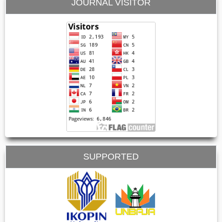
JOURNAL VISITOR
SUPPORTED