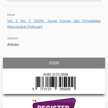
Issue
Vol. 2 No. 2 (2026): Jurnal Inovasi dan Pengabdian
Masyarakat (Februari)
Section
Articles
ISSN