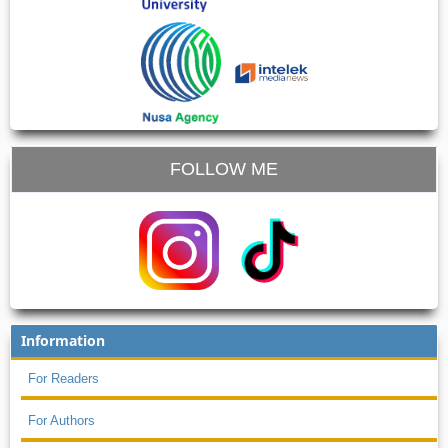
FOLLOW ME
Information
For Readers
For Authors