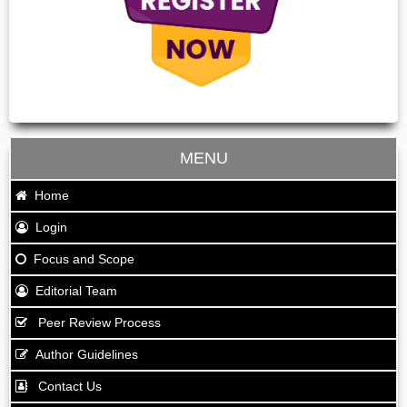
MENU
Home
Login
Focus and Scope
Editorial Team
Peer Review Process
Author Guidelines
Contact Us