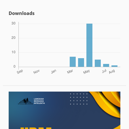
Downloads