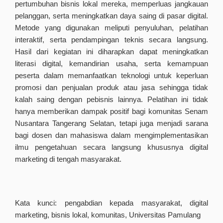
pertumbuhan bisnis lokal mereka, memperluas jangkauan
pelanggan, serta meningkatkan daya saing di pasar digital.
Metode yang digunakan meliputi penyuluhan, pelatihan
interaktif, serta pendampingan teknis secara langsung.
Hasil dari kegiatan ini diharapkan dapat meningkatkan
literasi digital, kemandirian usaha, serta kemampuan
peserta dalam memanfaatkan teknologi untuk keperluan
promosi dan penjualan produk atau jasa sehingga tidak
kalah saing dengan pebisnis lainnya. Pelatihan ini tidak
hanya memberikan dampak positif bagi komunitas Senam
Nusantara Tangerang Selatan, tetapi juga menjadi sarana
bagi dosen dan mahasiswa dalam mengimplementasikan
ilmu pengetahuan secara langsung khususnya digital
marketing di tengah masyarakat.
Kata kunci: pengabdian kepada masyarakat, digital
marketing, bisnis lokal, komunitas, Universitas Pamulang