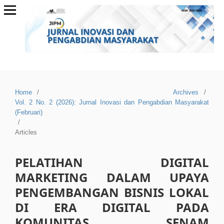
Home
/
Archives
/
Vol. 2 No. 2 (2026): Jurnal Inovasi dan Pengabdian Masyarakat
(Februari)
/
Articles
PELATIHAN DIGITAL
MARKETING DALAM UPAYA
PENGEMBANGAN BISNIS LOKAL
DI ERA DIGITAL PADA
KOMUNITAS SENAM