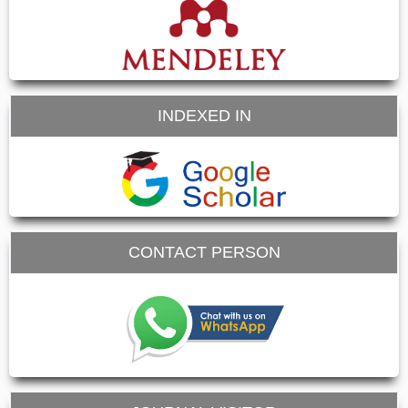
INDEXED IN
CONTACT PERSON