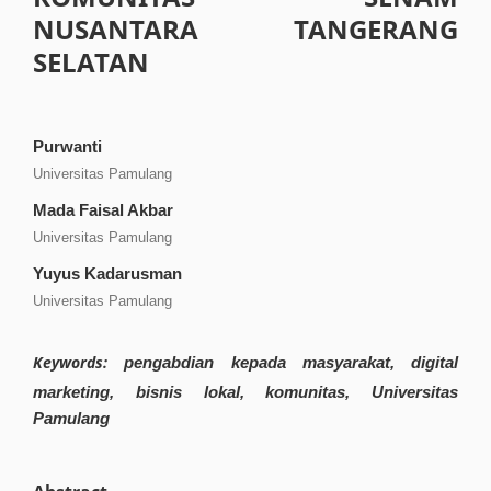
NUSANTARA TANGERANG
SELATAN
Purwanti
Universitas Pamulang
Mada Faisal Akbar
Universitas Pamulang
Yuyus Kadarusman
Universitas Pamulang
Keywords:
pengabdian kepada masyarakat, digital
marketing, bisnis lokal, komunitas, Universitas
Pamulang