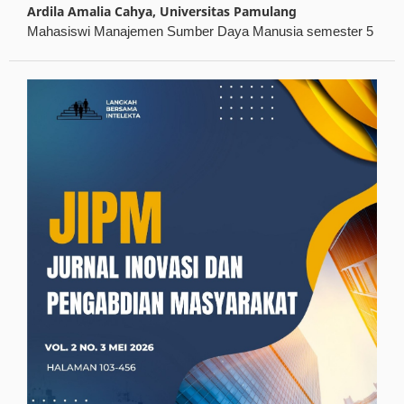
Ardila Amalia Cahya,
Universitas Pamulang
Mahasiswi Manajemen Sumber Daya Manusia semester 5