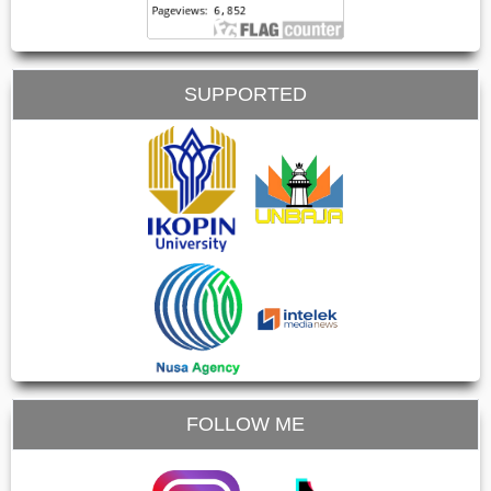
SUPPORTED
FOLLOW ME