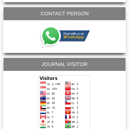
CONTACT PERSON
JOURNAL VISITOR