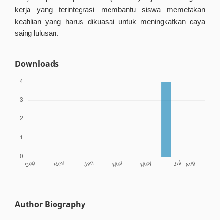
kerja yang terintegrasi membantu siswa memetakan
keahlian yang harus dikuasai untuk meningkatkan daya
saing lulusan.
Downloads
Author Biography