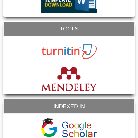
TOOLS
INDEXED IN