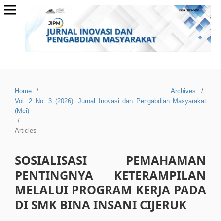
Home
/
Archives
/
Vol. 2 No. 3 (2026): Jurnal Inovasi dan Pengabdian Masyarakat
(Mei)
/
Articles
SOSIALISASI PEMAHAMAN
PENTINGNYA KETERAMPILAN
MELALUI PROGRAM KERJA PADA
DI SMK BINA INSANI CIJERUK