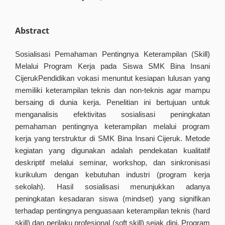
Abstract
Sosialisasi Pemahaman Pentingnya Keterampilan (Skill)
Melalui Program Kerja pada Siswa SMK Bina Insani
CijerukPendidikan vokasi menuntut kesiapan lulusan yang
memiliki keterampilan teknis dan non-teknis agar mampu
bersaing di dunia kerja. Penelitian ini bertujuan untuk
menganalisis efektivitas sosialisasi peningkatan
pemahaman pentingnya keterampilan melalui program
kerja yang terstruktur di SMK Bina Insani Cijeruk. Metode
kegiatan yang digunakan adalah pendekatan kualitatif
deskriptif melalui seminar, workshop, dan sinkronisasi
kurikulum dengan kebutuhan industri (program kerja
sekolah). Hasil sosialisasi menunjukkan adanya
peningkatan kesadaran siswa (mindset) yang signifikan
terhadap pentingnya penguasaan keterampilan teknis (hard
skill) dan perilaku profesional (soft skill) sejak dini. Program