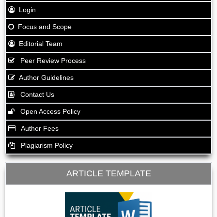
Login
Focus and Scope
Editorial Team
Peer Review Process
Author Guidelines
Contact Us
Open Access Policy
Author Fees
Plagiarism Policy
ARTICLE TEMPLATE