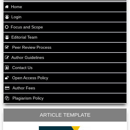
Home
Login
Focus and Scope
Editorial Team
Peer Review Process
Author Guidelines
Contact Us
Open Access Policy
Author Fees
Plagiarism Policy
ARTICLE TEMPLATE