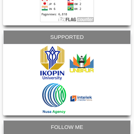
SUPPORTED
FOLLOW ME