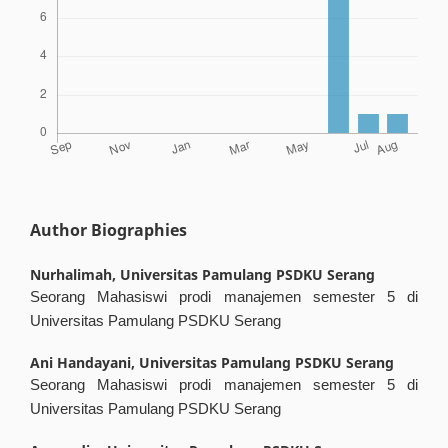
Author Biographies
Nurhalimah,
Universitas Pamulang PSDKU Serang
Seorang Mahasiswi prodi manajemen semester 5 di
Universitas Pamulang PSDKU Serang
Ani Handayani,
Universitas Pamulang PSDKU Serang
Seorang Mahasiswi prodi manajemen semester 5 di
Universitas Pamulang PSDKU Serang