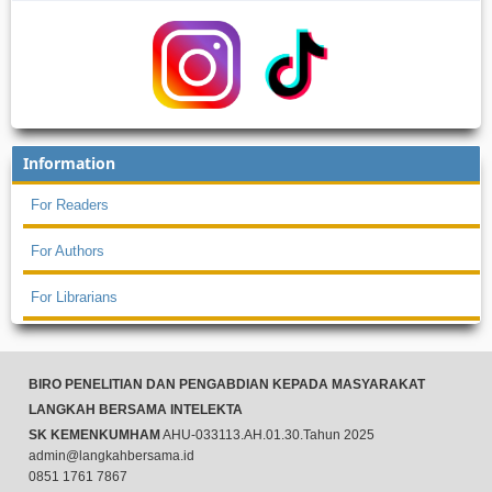
Information
For Readers
For Authors
For Librarians
BIRO PENELITIAN DAN PENGABDIAN KEPADA MASYARAKAT
LANGKAH BERSAMA INTELEKTA
SK KEMENKUMHAM
AHU-033113.AH.01.30.Tahun 2025
admin@langkahbersama.id
0851 1761 7867