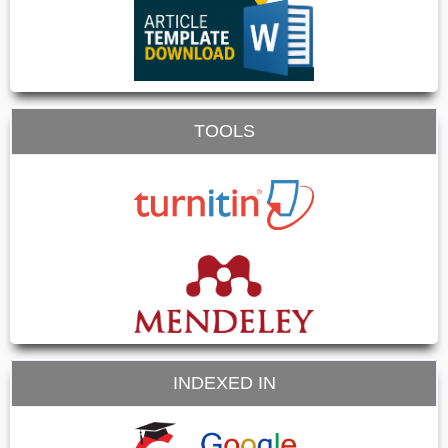
TOOLS
INDEXED IN