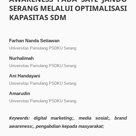
SERANG MELALUI OPTIMALISASI
KAPASITAS SDM
Farhan Nanda Setiawan
Universitas Pamulang PSDKU Serang
Nurhalimah
Universitas Pamulang PSDKU Serang
Ani Handayani
Universitas Pamulang PSDKU Serang
Amarudin
Universitas Pamulang PSDKU Serang
Keywords:
digital marketing;, media sosial;, brand
awareness;, pengabdian kepada masyarakat;